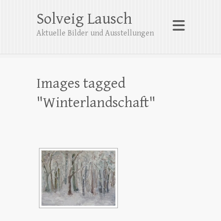
Solveig Lausch
Aktuelle Bilder und Ausstellungen
Images tagged
"Winterlandschaft"