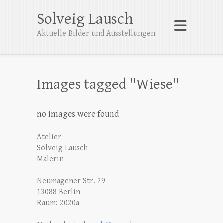
Solveig Lausch
Aktuelle Bilder und Ausstellungen
Images tagged "Wiese"
no images were found
Atelier
Solveig Lausch
Malerin
Neumagener Str. 29
13088 Berlin
Raum: 2020a