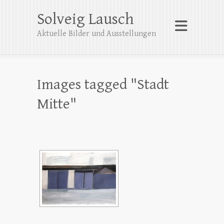
Solveig Lausch
Aktuelle Bilder und Ausstellungen
Images tagged "Stadt
Mitte"