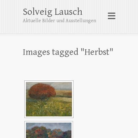
Solveig Lausch
Aktuelle Bilder und Ausstellungen
Images tagged "Herbst"