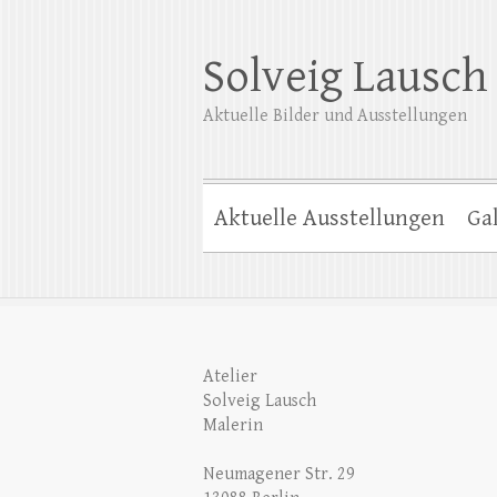
Solveig Lausch
Aktuelle Bilder und Ausstellungen
Aktuelle Ausstellungen
Gal
Atelier
Solveig Lausch
Malerin
Neumagener Str. 29