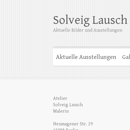
Solveig Lausch
Aktuelle Bilder und Ausstellungen
Aktuelle Ausstellungen
Gal
Atelier
Solveig Lausch
Malerin
Neumagener Str. 29